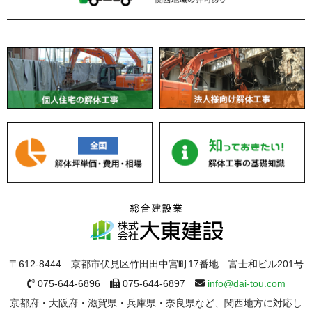
〒612-8444 京都市伏見区竹田田中宮町17番地 富士和ビル201号
075-644-6896
075-644-6897
info@dai-tou.com
京都府・大阪府・滋賀県・兵庫県・奈良県など、関西地方に対応し