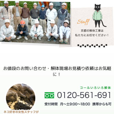
お値段のお問い合わせ・解体現場お見積り依頼はお気軽
に！