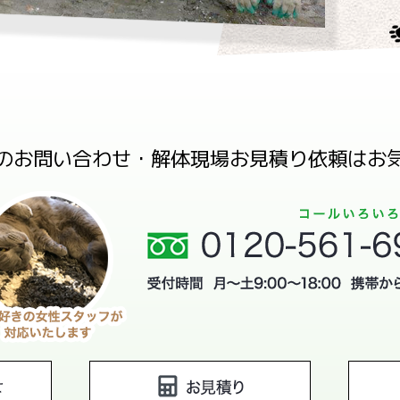
のお問い合わせ・解体現場お見積り依頼はお