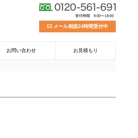
メール相談24時間受付中
お問い合わせ
お見積もり