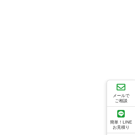
メールで
ご相談
簡単！LINE
お見積り