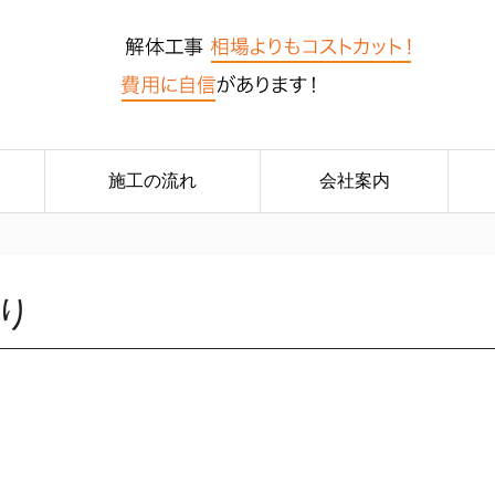
施工の流れ
会社案内
り