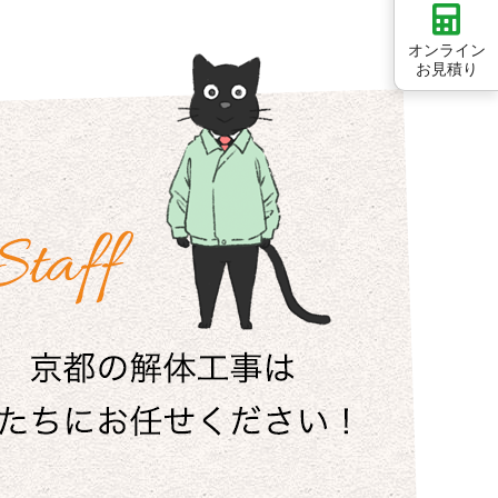
オンライン
お見積り