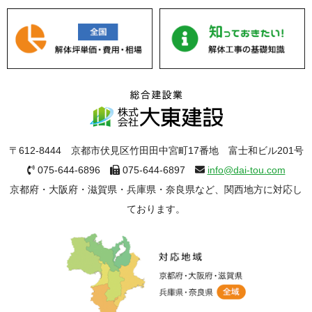
〒612-8444 京都市伏見区竹田田中宮町17番地 富士和ビル201号
075-644-6896
075-644-6897
info@dai-tou.com
京都府・大阪府・滋賀県・兵庫県・奈良県など、関西地方に対応し
ております。