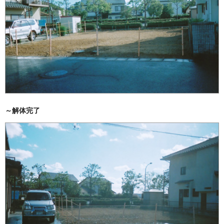
～解体完了