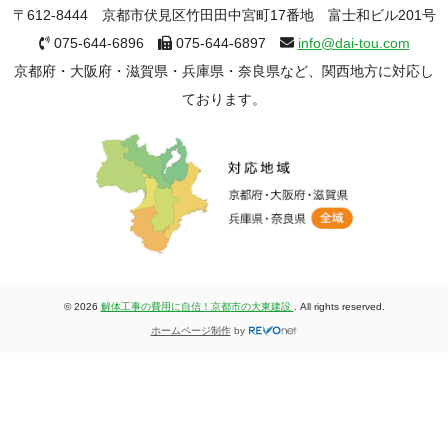
〒612-8444 京都市伏見区竹田田中宮町17番地 富士和ビル201号
075-644-6896
075-644-6897
info@dai-tou.com
京都府・大阪府・滋賀県・兵庫県・奈良県など、関西地方に対応し
ております。
© 2026
解体工事の費用に自信！京都市の大東建設
. All rights reserved.
ホームページ制作
by