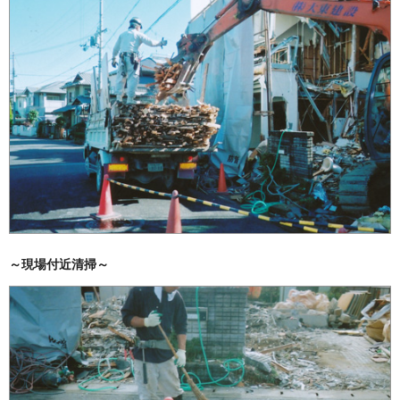
～現場付近清掃～