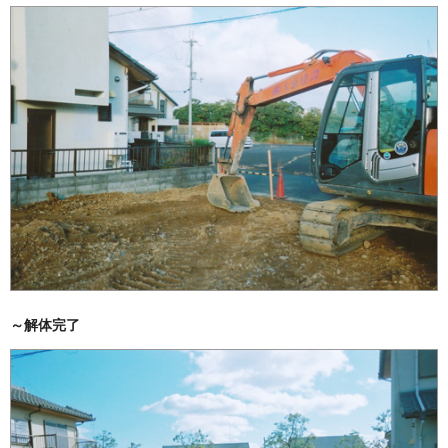
～解体完了