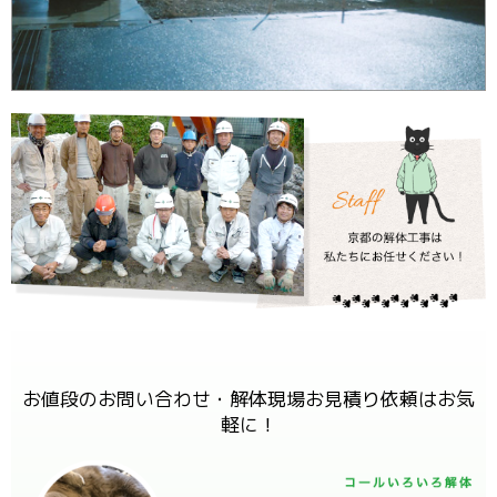
お値段のお問い合わせ・解体現場お見積り依頼はお気
軽に！