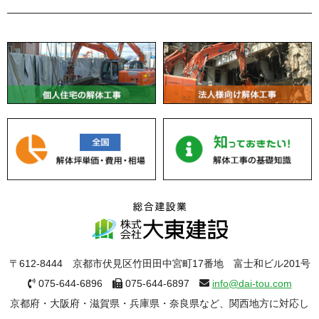
〒612-8444 京都市伏見区竹田田中宮町17番地 富士和ビル201号
075-644-6896
075-644-6897
info@dai-tou.com
京都府・大阪府・滋賀県・兵庫県・奈良県など、関西地方に対応し