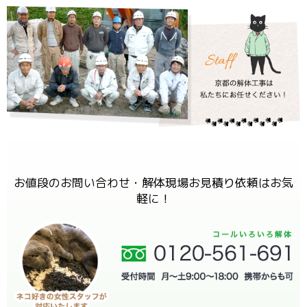
お値段のお問い合わせ・解体現場お見積り依頼はお気
軽に！