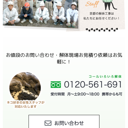
お値段のお問い合わせ・解体現場お見積り依頼はお気
軽に！