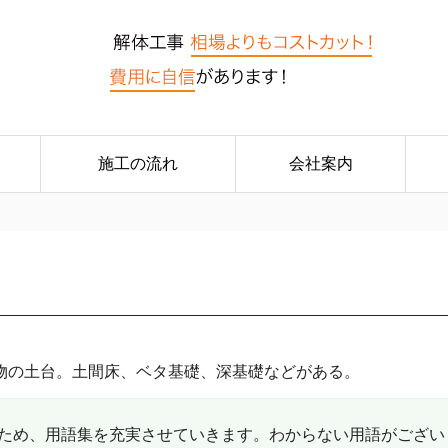
施工の流れ
会社案内
物の土台。土間床、ベタ基礎、深基礎などがある。
ため、用語集を充実させていきます。わからない用語がござい