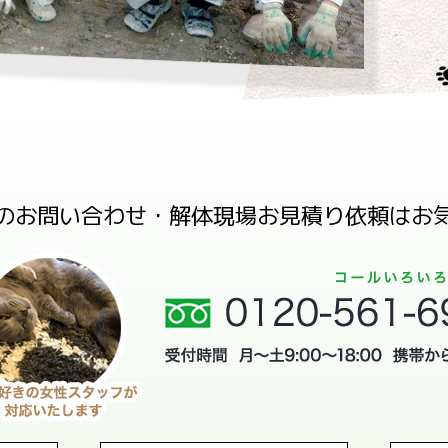
のお問い合わせ・解体現場お見積り依頼はお