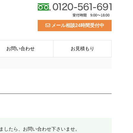
メール相談24時間受付中
お問い合わせ
お見積もり
ましたら、お問い合わせ下さいませ。