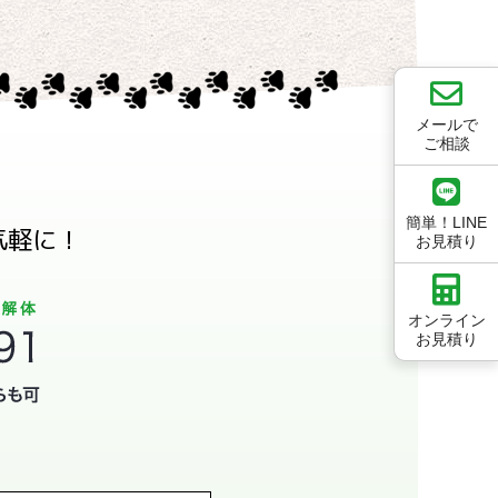
メールで
ご相談
簡単！LINE
気軽に！
お見積り
オンライン
お見積り