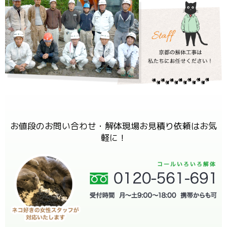
お値段のお問い合わせ・解体現場お見積り依頼はお気
軽に！