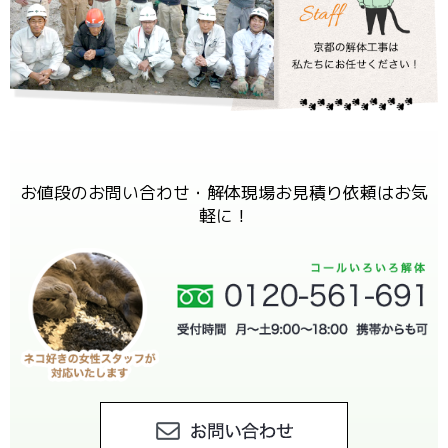
お値段のお問い合わせ・解体現場お見積り依頼はお気
軽に！