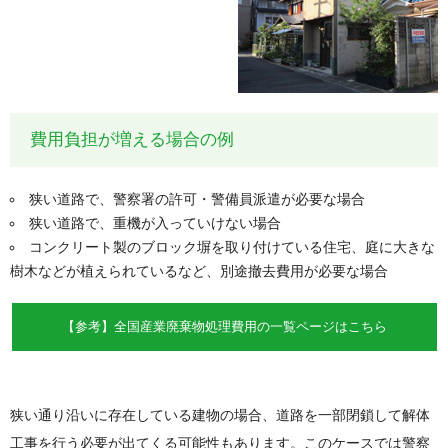
費用負担が増える場合の例
狭い道路で、警察署の許可・警備員派遣が必要な場合
狭い道路で、重機が入っていけない場合
コンクリート製のブロック塀を取り付けている住宅、庭に大きな
樹木などが植えられているなど、別途撤去費用が必要な場合
【参考】全国産業廃棄物処理費用の一覧ページはこちら
狭い通り沿いに存在している建物の場合、道路を一部閉鎖して解体
工事を行う必要が出てくる可能性もあります。このケースでは警察