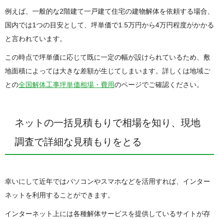
例えば、一般的な2階建て一戸建て住宅の建物解体を依頼する場合、
国内では1つの目安として、坪単価で1.5万円から4万円程度がかかる
と言われています。
この時点で坪単価に応じて既に一定の幅が設けられているため、敷
地面積によっては大きな差額が生じてしまいます。詳しくは地域ご
との
全国解体工事坪単価相場・費用
のページでご確認ください。
ネットの一括見積もりで相場を知り、現地
調査で詳細な見積もりをとる
幸いにして近年ではパソコンやスマホなどを活用すれば、インター
ネットを利用することができます。
インターネット上には各種解体サービスを提供しているサイトが存