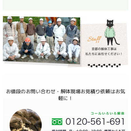
お値段のお問い合わせ・解体現場お見積り依頼はお気
軽に！