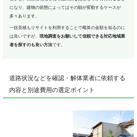
になり、建物の状態によってはその額が変動するケースが
多々あります。
一括見積もりサイトを利用することで概算の金額を知るのに
は良いですが、
現地調査をお願いして信頼できる対応地域業
者を探すのも良い方法
です。
道路状況などを確認・解体業者に依頼する
内容と別途費用の選定ポイント