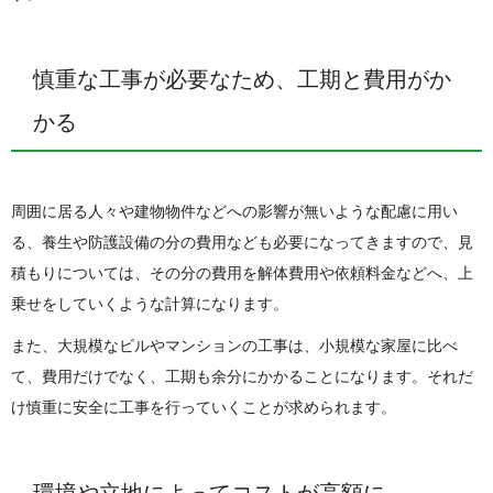
慎重な工事が必要なため、工期と費用がか
かる
周囲に居る人々や建物物件などへの影響が無いような配慮に用い
る、養生や防護設備の分の費用なども必要になってきますので、見
積もりについては、その分の費用を解体費用や依頼料金などへ、上
乗せをしていくような計算になります。
また、大規模なビルやマンションの工事は、小規模な家屋に比べ
て、費用だけでなく、工期も余分にかかることになります。それだ
け慎重に安全に工事を行っていくことが求められます。