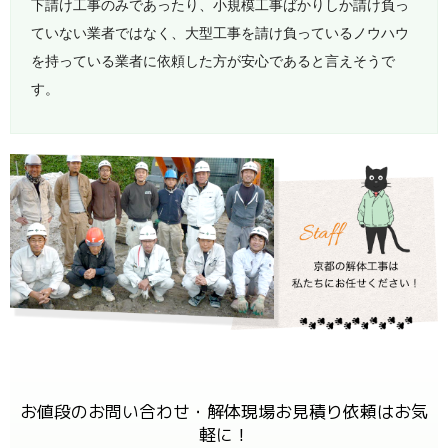
下請け工事のみであったり、小規模工事ばかりしか請け負っ
ていない業者ではなく、大型工事を請け負っているノウハウ
を持っている業者に依頼した方が安心であると言えそうで
す。
お値段のお問い合わせ・解体現場お見積り依頼はお気
軽に！