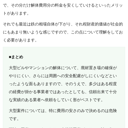
で、その分だけ解体費用分の料金を安くしていけるといったメリッ
トがあります。
それでも最近は鉄の相場自体が下がり、それ程財産的価値が社会的
にもあまり無いような感じですので、この点について理解をしてお
く必要があります。
■まとめ
大型ビルやマンションの解体について、廃材置き場の確保が
やりにくい、さらには周囲への安全配慮がしにくいなどとい
ったような面もありますので、そのうえで、多少はある程度
の経費が掛かる事業者ではあったとしても、信頼出来て十分
な実績のある業者へ依頼をしていく形がベストです。
大型案件については、特に費用の安さのみで決めるのは危険
です。