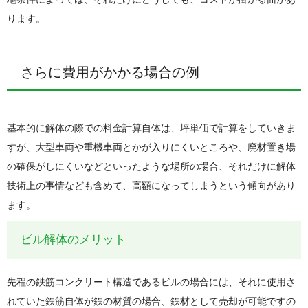
ります。
さらに費用がかかる場合の例
基本的に解体の際での料金計算自体は、坪単価で計算をしていきま
すが、大型車両や重機車両とかが入りにくいところや、廃材置き場
の確保がしにくいなどといったような場所の場合、それだけに解体
技術上の事情なども含めて、高額になってしまうという傾向があり
ます。
ビル解体のメリット
先程の鉄筋コンクリート構造であるビルの場合には、それに使用さ
れていた鉄筋自体が鉄の材質の場合、鉄材として売却が可能ですの