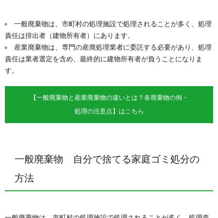
一般廃棄物は、市町村の処理施設で処理されることが多く、処理
責任は排出者（建物所有者）にあります。
産業廃棄物は、専門の産廃処理業者に委託する必要があり、処理
責任は業者選定を含め、最終的に建物所有者が負うことになりま
す。
【一般廃棄物と産業廃棄物の違いとは？各廃棄物の例・
処理の注意点】はこちら
一般廃棄物 自分で捨てる家庭ゴミ処分の
方法
一般廃棄物は、市町村の処理施設で処理されることが多く、処理責