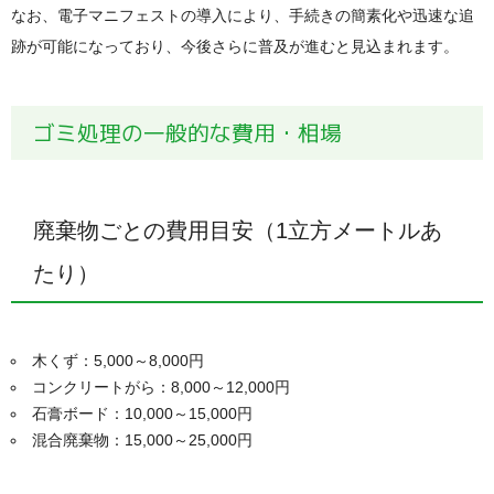
なお、電子マニフェストの導入により、手続きの簡素化や迅速な追
跡が可能になっており、今後さらに普及が進むと見込まれます。
ゴミ処理の一般的な費用・相場
廃棄物ごとの費用目安（1立方メートルあ
たり）
木くず：5,000～8,000円
コンクリートがら：8,000～12,000円
石膏ボード：10,000～15,000円
混合廃棄物：15,000～25,000円