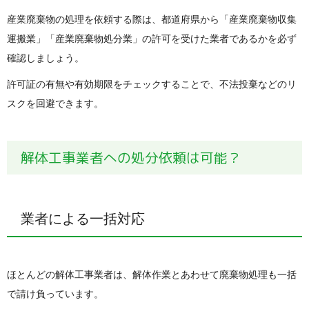
産業廃棄物の処理を依頼する際は、都道府県から「産業廃棄物収集
運搬業」「産業廃棄物処分業」の許可を受けた業者であるかを必ず
確認しましょう。
許可証の有無や有効期限をチェックすることで、不法投棄などのリ
スクを回避できます。
解体工事業者への処分依頼は可能？
業者による一括対応
ほとんどの解体工事業者は、解体作業とあわせて廃棄物処理も一括
で請け負っています。