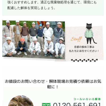
強くおすすめします。適正な廃棄物処理を通じて、環境にも
配慮した解体を実現しましょう。
お値段のお問い合わせ・解体現場お見積り依頼はお気
軽に！