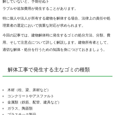
解していないと、予期せぬト
ラブルや追加費用が発生することがあります。
特に個人や法人が所有する建物を解体する場合、法律上の責任や処
理業者の選定において慎重な対応が求められます。
今回の記事では、建物解体時に発生するゴミの処分方法、分類、費
用、そして注意点について詳しく解説します。建物所有者として、
適切な解体・処分を行うための知識を身につけておきましょう。
解体工事で発生する主なゴミの種類
木材（柱、梁、床材など）
コンクリートやアスファルト
金属類（鉄筋、配管、建具など）
ガラス、陶器類
プラスチック製品