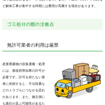
ど解体工事が集中する時期には費用が高騰する場合があります。
ゴミ処分の際の注意点
無許可業者の利用は厳禁
産業廃棄物の収集運搬・処理
には、都道府県知事の許可が
必要です。許可を持たない業
者に依頼すると、不法投棄な
どのトラブルにつながる恐れ
があります。また、施主側に
も責任が及ぶ可能性があるた