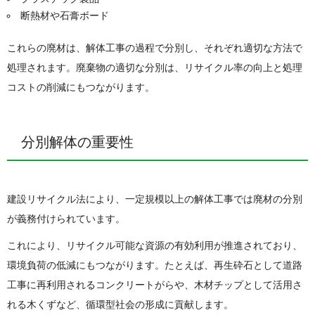
断熱材や石膏ボード
これらの廃材は、解体工事の過程で分別し、それぞれ適切な方法で
処理されます。廃棄物の適切な分別は、リサイクル率の向上と処理
コストの削減にもつながります。
分別解体の重要性
建設リサイクル法により、一定規模以上の解体工事では廃材の分別
が義務付けられています。
これにより、リサイクル可能な資源の有効利用が推進されており、
環境負荷の低減にもつながります。たとえば、再生砕石として道路
工事に再利用されるコンクリートがらや、木材チップとして活用さ
れる木くずなど、循環型社会の形成に貢献します。