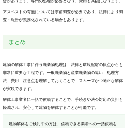
合があります。専門の処理が必要となり、費用も高額になります。
アスベストの有無については事前調査が必要であり、法律により調
査・報告が義務化されている場合もあります。
まとめ
建物の解体工事に伴う廃棄物処理は、法律と環境配慮の観点からも
非常に重要な工程です。一般廃棄物と産業廃棄物の違い、処理方
法、費用、注意点を理解しておくことで、スムーズかつ適正な解体
が実現できます。
解体工事業者に一括で依頼することで、手続きや法令対応の負担も
軽減され、安心して建物を解体することが可能です。
建物解体をご検討中の方は、信頼できる業者への一括依頼を