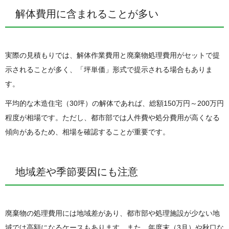
解体費用に含まれることが多い
実際の見積もりでは、解体作業費用と廃棄物処理費用がセットで提
示されることが多く、「坪単価」形式で提示される場合もありま
す。
平均的な木造住宅（30坪）の解体であれば、総額150万円～200万円
程度が相場です。ただし、都市部では人件費や処分費用が高くなる
傾向があるため、相場を確認することが重要です。
地域差や季節要因にも注意
廃棄物の処理費用には地域差があり、都市部や処理施設が少ない地
域では高額になるケースもあります。また、年度末（3月）や秋口な