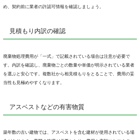
め、契約前に業者の許認可情報を確認しましょう。
見積もり内訳の確認
廃棄物処理費用が「一式」で記載されている場合は注意が必要で
す。内訳を確認し、廃棄物ごとの数量や単価が明示されている業者
を選ぶと安心です。複数社から相見積もりをとることで、費用の妥
当性も見極めやすくなります。
アスベストなどの有害物質
築年数の古い建物では、アスベストを含む建材が使用されている場