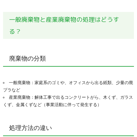
一般廃棄物と産業廃棄物の処理はどうす
る？
廃棄物の分類
一般廃棄物：家庭系のゴミや、オフィスから出る紙類、少量の廃
プラなど
産業廃棄物：解体工事で出るコンクリートがら、木くず、ガラス
くず、金属くずなど（事業活動に伴って発生する）
処理方法の違い