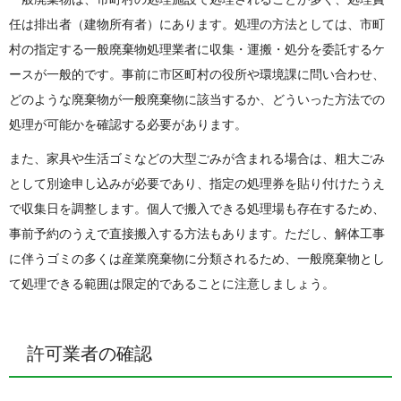
任は排出者（建物所有者）にあります。処理の方法としては、市町
村の指定する一般廃棄物処理業者に収集・運搬・処分を委託するケ
ースが一般的です。事前に市区町村の役所や環境課に問い合わせ、
どのような廃棄物が一般廃棄物に該当するか、どういった方法での
処理が可能かを確認する必要があります。
また、家具や生活ゴミなどの大型ごみが含まれる場合は、粗大ごみ
として別途申し込みが必要であり、指定の処理券を貼り付けたうえ
で収集日を調整します。個人で搬入できる処理場も存在するため、
事前予約のうえで直接搬入する方法もあります。ただし、解体工事
に伴うゴミの多くは産業廃棄物に分類されるため、一般廃棄物とし
て処理できる範囲は限定的であることに注意しましょう。
許可業者の確認