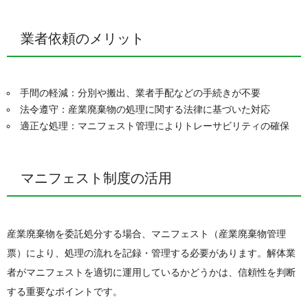
業者依頼のメリット
手間の軽減：分別や搬出、業者手配などの手続きが不要
法令遵守：産業廃棄物の処理に関する法律に基づいた対応
適正な処理：マニフェスト管理によりトレーサビリティの確保
マニフェスト制度の活用
産業廃棄物を委託処分する場合、マニフェスト（産業廃棄物管理
票）により、処理の流れを記録・管理する必要があります。解体業
者がマニフェストを適切に運用しているかどうかは、信頼性を判断
する重要なポイントです。